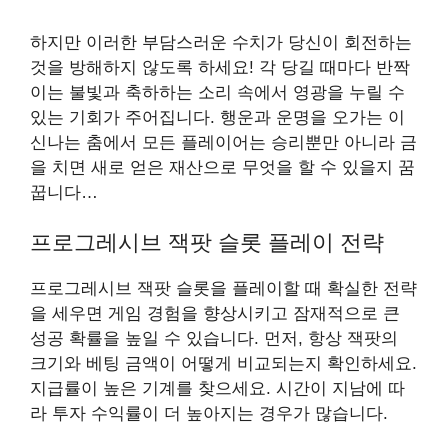
하지만 이러한 부담스러운 수치가 당신이 회전하는
것을 방해하지 않도록 하세요! 각 당길 때마다 반짝
이는 불빛과 축하하는 소리 속에서 영광을 누릴 수
있는 기회가 주어집니다. 행운과 운명을 오가는 이
신나는 춤에서 모든 플레이어는 승리뿐만 아니라 금
을 치면 새로 얻은 재산으로 무엇을 할 수 있을지 꿈
꿉니다…
프로그레시브 잭팟 슬롯 플레이 전략
프로그레시브 잭팟 슬롯을 플레이할 때 확실한 전략
을 세우면 게임 경험을 향상시키고 잠재적으로 큰
성공 확률을 높일 수 있습니다. 먼저, 항상 잭팟의
크기와 베팅 금액이 어떻게 비교되는지 확인하세요.
지급률이 높은 기계를 찾으세요. 시간이 지남에 따
라 투자 수익률이 더 높아지는 경우가 많습니다.