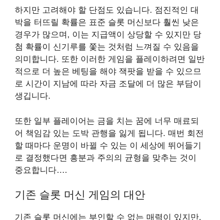
하지만 고려해야 할 단점도 있습니다. 점진적인 대
박을 터뜨릴 확률은 표준 슬롯 머신보다 훨씬 낮은
경우가 많으며, 이는 지급액이 상당할 수 있지만 당
첨 확률이 신기루를 쫓는 것처럼 느껴질 수 있음을
의미합니다. 또한 이러한 게임을 플레이하려면 일반
적으로 더 높은 베팅을 해야 잭팟을 받을 수 있으므
로 시간이 지남에 따라 자금 조달에 더 많은 부담이
생깁니다.
또한 일부 플레이어는 금을 치는 꿈에 너무 매료되
어 책임감 있는 도박 관행을 잃게 됩니다. 매번 회전
할 때마다 운명이 바뀔 수 있는 이 세상에 뛰어들기
로 결정했다면 흥분과 주의의 균형을 맞추는 것이
중요합니다….
기존 슬롯 머신 게임의 대안
기존 슬롯 머신에는 부인할 수 없는 매력이 있지만,