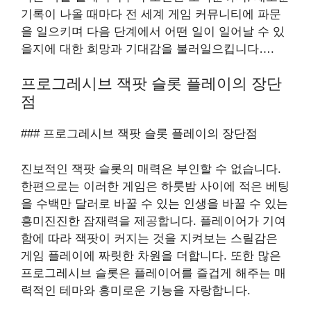
기록이 나올 때마다 전 세계 게임 커뮤니티에 파문
을 일으키며 다음 단계에서 어떤 일이 일어날 수 있
을지에 대한 희망과 기대감을 불러일으킵니다….
프로그레시브 잭팟 슬롯 플레이의 장단
점
### 프로그레시브 잭팟 슬롯 플레이의 장단점
진보적인 잭팟 슬롯의 매력은 부인할 수 없습니다.
한편으로는 이러한 게임은 하룻밤 사이에 적은 베팅
을 수백만 달러로 바꿀 수 있는 인생을 바꿀 수 있는
흥미진진한 잠재력을 제공합니다. 플레이어가 기여
함에 따라 잭팟이 커지는 것을 지켜보는 스릴감은
게임 플레이에 짜릿한 차원을 더합니다. 또한 많은
프로그레시브 슬롯은 플레이어를 즐겁게 해주는 매
력적인 테마와 흥미로운 기능을 자랑합니다.