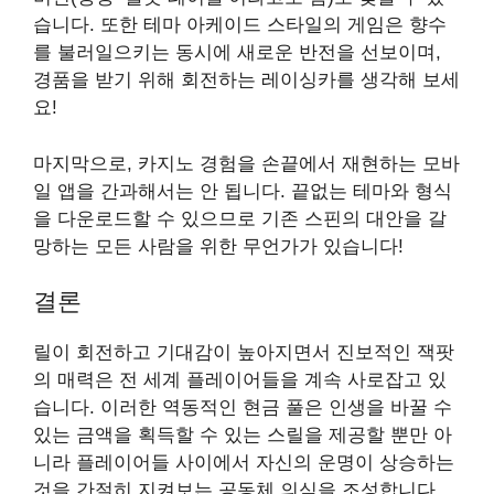
습니다. 또한 테마 아케이드 스타일의 게임은 향수
를 불러일으키는 동시에 새로운 반전을 선보이며,
경품을 받기 위해 회전하는 레이싱카를 생각해 보세
요!
마지막으로, 카지노 경험을 손끝에서 재현하는 모바
일 앱을 간과해서는 안 됩니다. 끝없는 테마와 형식
을 다운로드할 수 있으므로 기존 스핀의 대안을 갈
망하는 모든 사람을 위한 무언가가 있습니다!
결론
릴이 회전하고 기대감이 높아지면서 진보적인 잭팟
의 매력은 전 세계 플레이어들을 계속 사로잡고 있
습니다. 이러한 역동적인 현금 풀은 인생을 바꿀 수
있는 금액을 획득할 수 있는 스릴을 제공할 뿐만 아
니라 플레이어들 사이에서 자신의 운명이 상승하는
것을 간절히 지켜보는 공동체 의식을 조성합니다.