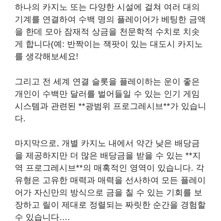
하나의 카지노 또는 다양한 시설에 걸쳐 여러 대의
기계를 연결하여 수백 명의 플레이어가 베팅한 금액
을 한데 모아 잠재적 상금을 천문학적 수치로 치솟
게 합니다(예: 반짝이는 잭팟이 있는 대도시 카지노
를 생각해보세요!
그리고 전 세계 연결 슬롯을 플레이하는 운이 좋은
개인이 수백만 달러를 벌어들일 수 있는 인기 게임
시스템과 관련된 **광범위 프로그레시브**가 있습니
다.
마지막으로, 개별 카지노 내에서 약간 낮은 배당금
을 제공하지만 더 많은 배당금을 받을 수 있는 **지
역 프로그레시브**의 매혹적인 영역이 있습니다. 각
유형은 고유한 매력과 매력을 선사하여 모든 플레이
어가 자신만의 방식으로 금을 칠 수 있는 기회를 보
장하고 릴이 제대로 정렬되는 짜릿한 순간을 경험할
수 있습니다….