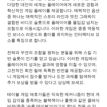
다양한 대안의 세계는 플레이어에게 새로운 경험과
혁신적인 게임 플레이를 제공합니다. 매력적인 옵션
중 하나는 매력적인 스토리 라인과 멋진 그래픽이
결합된 비디오 슬롯으로 플레이어를 몰입감 넘치는
모험으로 이동시킵니다. 이러한 게임은 종종 역동적
인 보너스 라운드와 흥미를 유지하는 인터랙티브 요
소를 특징으로 합니다.
전략과 우연의 조합을 원하는 분들을 위해 스킬 기
반 슬롯이 인기를 얻고 있습니다. 이러한 게임에서
플레이어의 성과는 결과에 영향을 미칠 수 있으며,
고전적인 회전 릴에 독특한 반전을 제공합니다. 미
니 게임에서 점수를 받거나 도전 과제를 탐색하여
추가 보상을 받을 수 있다고 상상해 보세요.
테이블 게임 애호가들은 익숙한 메커니즘이 현대 게
임 감각을 충족하는 블랙잭이나 룰렛과 같은 클래식
버전(종종 ‘슬롯 테이블’이라고도 함)도 찾을 수 있