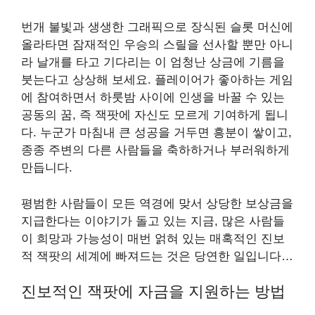
번개 불빛과 생생한 그래픽으로 장식된 슬롯 머신에
올라타면 잠재적인 우승의 스릴을 선사할 뿐만 아니
라 날개를 타고 기다리는 이 엄청난 상금에 기름을
붓는다고 상상해 보세요. 플레이어가 좋아하는 게임
에 참여하면서 하룻밤 사이에 인생을 바꿀 수 있는
공동의 꿈, 즉 잭팟에 자신도 모르게 기여하게 됩니
다. 누군가 마침내 큰 성공을 거두면 흥분이 쌓이고,
종종 주변의 다른 사람들을 축하하거나 부러워하게
만듭니다.
평범한 사람들이 모든 역경에 맞서 상당한 보상금을
지급한다는 이야기가 돌고 있는 지금, 많은 사람들
이 희망과 가능성이 매번 얽혀 있는 매혹적인 진보
적 잭팟의 세계에 빠져드는 것은 당연한 일입니다…
진보적인 잭팟에 자금을 지원하는 방법