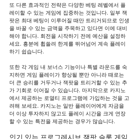
또 다른 효과적인 전략은 다양한 베팅 레벨에서 플
레이할 수 있는 게임에 집중하는 것입니다. 일부 잭
팟은 최대 베팅이 이루어질 때만 트리거되므로 인생
을 바꿀 수 있는 금액을 주목하고 있다면 이에 대비
해야 합니다. 회전을 시작하기 전에 예산을 설정하
세요. 흥분에 휩쓸려 한계를 뛰어넘어 계속 플레이
하기 쉽습니다.
또한 각 게임 내 보너스 기능이나 특별 라운드를 숙
지하면 게임 플레이가 향상될 뿐만 아니라 때로는
더 큰 승리를 거두거나 잭팟을 트리거할 수 있는 추
가 기회로 이어질 수 있습니다. 마지막으로 카지노
에서 제공하는 로열티 프로그램에 가입하는 것을 고
려해 보세요. 카지노는 일반 플레이어에게 자금을
더 이상 투자하지 않고도 플레이 시간을 크게 연장
할 수 있는 특전을 제공하는 경우가 많습니다.
인기 있는 프로그레시브 잭팟 슬롯 게임