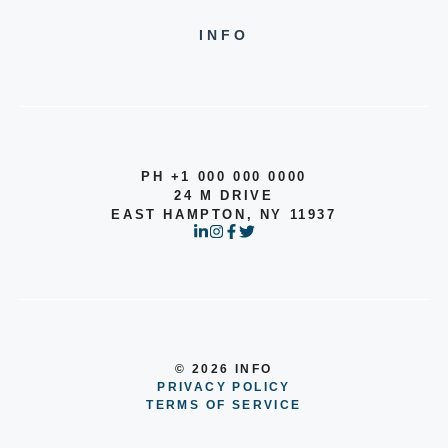
INFO
PH +1 000 000 0000
24 M DRIVE
EAST HAMPTON, NY 11937
© 2026 INFO
PRIVACY POLICY
TERMS OF SERVICE