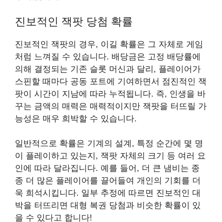
진보적인 잭팟 당첨 확률
진보적인 잭팟의 경우, 이길 확률은 그 자체로 게임
처럼 느껴질 수 있습니다. 배당금은 고정 배당률에
의해 결정되는 기존 슬롯 머신과 달리, 플레이어가
스핀할 때마다 공동 포트에 기여하면서 점진적인 잭
팟이 시간이 지남에 따라 누적됩니다. 즉, 인생을 바
꾸는 금액의 매력은 매력적이지만 잭팟을 터뜨릴 가
능성은 매우 희박할 수 있습니다.
일반적으로 확률은 기계의 설계, 특정 순간에 몇 명
이 플레이하고 있는지, 잭팟 자체의 크기 등 여러 요
인에 따라 달라집니다. 예를 들어, 더 큰 냄비는 종
종 더 많은 플레이어를 끌어들여 개인의 기회를 더
욱 희석시킵니다. 일부 추정에 따르면 진보적인 대
박을 터뜨리면 대형 복권 당첨과 비슷한 확률이 있
을 수 있다고 합니다!